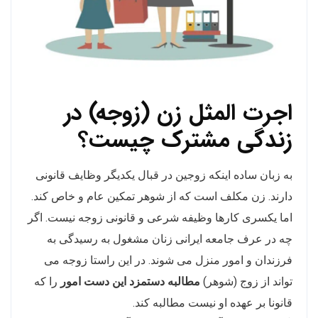
اجرت المثل
زن (زوجه)
در
زندگی مشترک چیست؟
به زبان ساده اینکه زوجین در قبال یکدیگر وظایف قانونی
دارند. زن مکلف است که از شوهر تمکین عام و خاص کند.
اما یکسری کارها وظیفه شرعی و قانونی زوجه نیست. اگر
چه در عرف جامعه ایرانی زنان مشغول به رسیدگی به
فرزندان و امور منزل می شوند. در این راستا زوجه می
تواند از زوج (شوهر)
مطالبه دستمزد این دست امور
را که
قانونا بر عهده او نیست مطالبه کند.