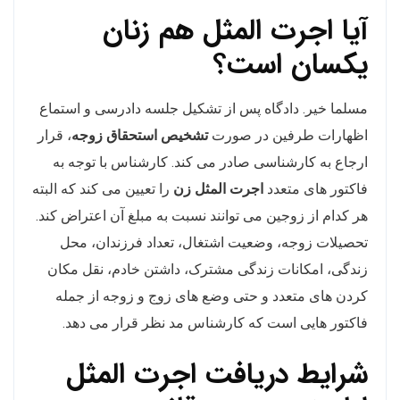
آیا اجرت المثل هم زنان
یکسان است؟
مسلما خیر. دادگاه پس از تشکیل جلسه دادرسی و استماع
اظهارات طرفین در صورت
تشخیص استحقاق زوجه
، قرار
ارجاع به کارشناسی صادر می کند. کارشناس با توجه به
فاکتور های متعدد
اجرت المثل زن
را تعیین می کند که البته
هر کدام از زوجین می توانند نسبت به مبلغ آن اعتراض کند.
تحصیلات زوجه، وضعیت اشتغال، تعداد فرزندان، محل
زندگی، امکانات زندگی مشترک، داشتن خادم، نقل مکان
کردن های متعدد و حتی وضع های زوج و زوجه از جمله
فاکتور هایی است که کارشناس مد نظر قرار می دهد.
شرایط دریافت اجرت المثل