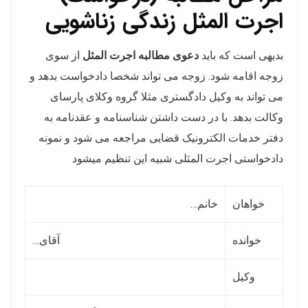
اجرت المثل زندگی زناشویی
بدیهی است که باید
دعوی مطالبه اجرت المثل
از سوی
زوجه اقامه شود. زوجه می تواند شخصا دادخواست بدهد و
می تواند به وکیل دادگستری مثلا گروه وکلای پارسای
وکالت بدهد. با در دست داشتن شناسنامه و عقدنامه به
دفتر خدمات الکترونیک قضایی مراجعه می شود و نمونه
دادخواستی اجرت المثلی شبیه این تنظیم میشود
خواهان
خانم…
خوانده
آقای…
وکیل