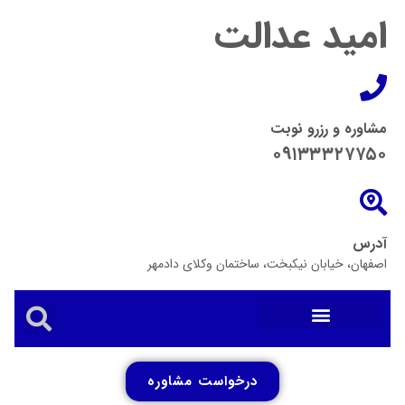
امید عدالت
مشاوره و رزرو نوبت
۰۹۱۳۳۳۲۷۷۵۰
آدرس
اصفهان، خیابان نیکبخت، ساختمان وکلای دادمهر
درخواست مشاوره