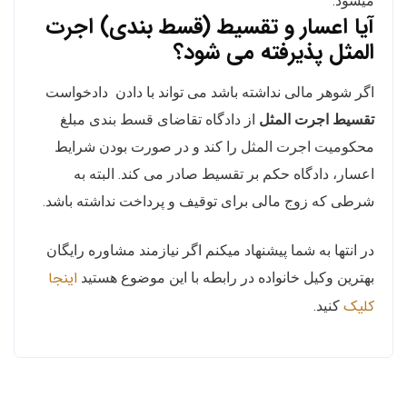
میشود.
آیا اعسار و تقسیط (قسط بندی) اجرت
المثل پذیرفته می شود؟
اگر شوهر مالی نداشته باشد می تواند با دادن دادخواست
تقسیط اجرت المثل
از دادگاه تقاضای قسط بندی مبلغ
محکومیت اجرت المثل را کند و در صورت بودن شرایط
اعسار، دادگاه حکم بر تقسیط صادر می کند. البته به
شرطی که زوج مالی برای توقیف و پرداخت نداشته باشد.
در انتها به شما پیشنهاد میکنم اگر نیازمند مشاوره رایگان
اینجا
بهترین وکیل خانواده در رابطه با این موضوع هستید
کلیک
کنید.