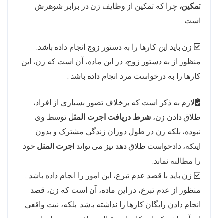
تمکین،
چرا که تمکین از وظایف زن در برابر شوهرش
است .
زن باید این کارها را به دستور زوج انجام داده باشد.
منظور از به دستور زوج، در این ماده، آن است که زن، این
کارها را به درخواست مرد انجام داده باشد .
لازم به ذکر است که برخلاف تصور بسیاری از افراد،
طلاق دادن زن،
شرط دریافت اجرت المثل
توسط وی
نبوده، بلکه زن در طول دوران زندگی مشترک و بدون
اینکه، دادخواست طلاق دهد نیز می تواند
اجرت المثل
خود
را مطالبه نماید.
زن باید با قصد عدم تبرع، این امور را انجام داده باشد .
منظور از عدم تبرع، در این ماده، آن است که زن، قصد
انجام دادن رایگان کارها را نداشته باشد. بلکه، نیت واقعی