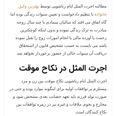
بهترین وکیل
مطالبه اجرت المثل ایام زناشویی توسط
خانواده
با تنظیم دادخواست و تعیین سنوات زندگی بوده اما
گاه اتفاق می افتد که سالیان متمادی یا چند سال زوجه
مبادرت به ترک زندگی نموده و بدون اینکه کوچکترین
زحمت یا آورده مالی یا انجام امورات زوج را تقبل نموده
باشد می بایست به حسب تشخیص قانون از استحقاق
دریافت آن سنوات خالی از حضور برخوردار نخواهد شد.
اجرت المثل در نکاح موقت
اجرت المثل ایام زناشویی نکاح موقت بین زن و مرد
مستلزم بر توافقات اولیه برای اینگونه موارد بوده و حتی در
صورت تولد فرزند باید تعهد حضانت بعدی مشخص شود و
مخارج و نحوی ملاقات و غیره نیز در زمره توافقات بین
نکاح کنندگان است.