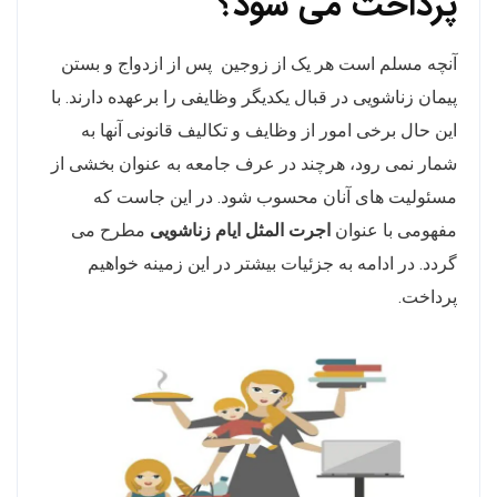
پرداخت می شود؟
آنچه مسلم است هر یک از زوجین پس از ازدواج و بستن
پیمان زناشویی در قبال یکدیگر وظایفی را برعهده دارند. با
این حال برخی امور از وظایف و تکالیف قانونی آنها به
شمار نمی رود، هرچند در عرف جامعه به عنوان بخشی از
مسئولیت های آنان محسوب شود. در این جاست که
مفهومی با عنوان
اجرت المثل ایام زناشویی
مطرح می
گردد. در ادامه به جزئیات بیشتر در این زمینه خواهیم
پرداخت.