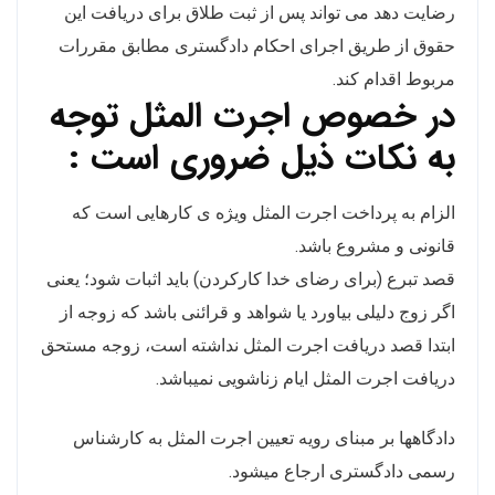
رضایت دهد می‌ تواند پس از ثبت طلاق برای دریافت این
حقوق از طریق اجرای احکام دادگستری مطابق مقررات
مربوط اقدام کند.
در خصوص اجرت المثل توجه
به نکات ذیل ضروری است :
الزام به پرداخت اجرت المثل ویژه ی کارهایی است که
قانونی و مشروع باشد.
قصد تبرع (برای رضای خدا کارکردن) باید اثبات شود؛ یعنی
اگر زوج دلیلی بیاورد یا شواهد و قرائنی باشد که زوجه از
ابتدا قصد دریافت اجرت المثل نداشته است، زوجه مستحق
دریافت اجرت المثل ایام زناشویی نمیباشد.
دادگاهها بر مبنای رویه تعیین اجرت المثل به کارشناس
رسمی دادگستری ارجاع میشود.