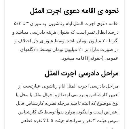
نحوه ی اقامه دعوی اجرت المثل
اقامه دعوی اجرت المثل ایام زناشویی به میزان ۳ تا ۵/۳
درصد ابطال تمبر است که بعنوان هزینه دادرسی میباشد و
اگر تا ۲۰ میلیون تومان باشد توسط شورای حل اختلاف و
در صورت مازاد بر ۲۰ میلیون تومان توسط دادگاههای
عمومی (حقوقی) اقامه میشود.
مراحل دادرسی اجرت المثل
مراحل دادرسی اجرت المثل ایام زناشویی عبارتست از
تعیین کارشناس و بررسی اوضاع و احوال ملک یا محل یا
نوع موضوع که البته تا سه مرحله نظریه کارشناس قابل
اعتراض است و اینگونه موارد بدواً توسط یک کارشناس
سپس هیئت ۳ نفر و سرانجام هیئت ۵ تا ۷ نفره قطعی