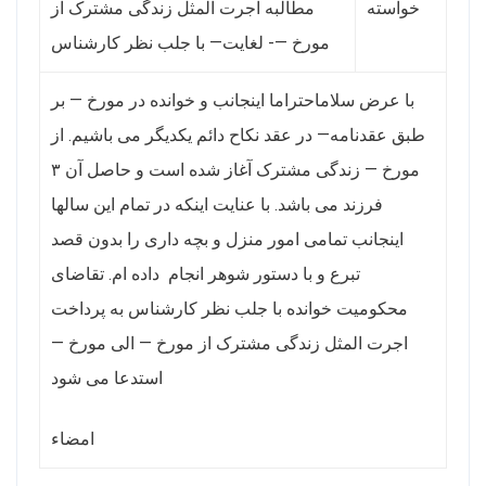
خواسته
مطالبه اجرت المثل زندگی مشترک از
مورخ —- لغایت— با جلب نظر کارشناس
با عرض سلاماحتراما اینجانب و خوانده در مورخ — بر
طبق عقدنامه— در عقد نکاح دائم یکدیگر می باشیم. از
مورخ — زندگی مشترک آغاز شده است و حاصل آن ۳
فرزند می باشد. با عنایت اینکه در تمام این سالها
اینجانب تمامی امور منزل و بچه داری را بدون قصد
تبرع و با دستور شوهر انجام داده ام. تقاضای
محکومیت خوانده با جلب نظر کارشناس به پرداخت
اجرت المثل زندگی مشترک از مورخ — الی مورخ —
استدعا می شود
امضاء