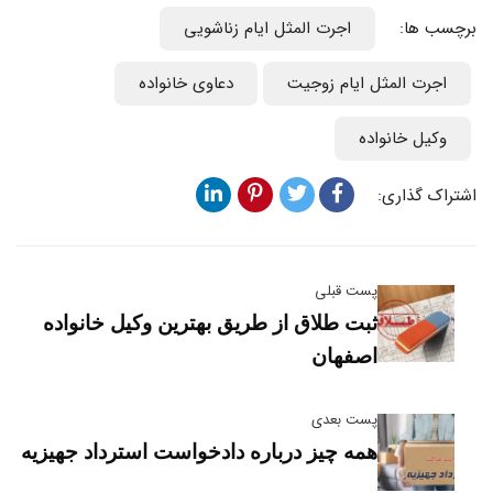
برچسب ها:
اجرت المثل ایام زناشویی
اجرت المثل ایام زوجیت
دعاوی خانواده
وکیل خانواده
اشتراک گذاری:
پست قبلی
ثبت طلاق از طریق بهترین وکیل خانواده
اصفهان
پست بعدی
همه چیز درباره دادخواست استرداد جهیزیه