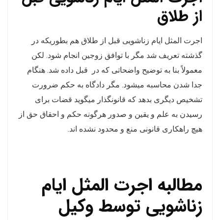
از طلاق
اجرت المثل ایام زناشویی قبل از طلاق هم بطوریکه در
گذشته تعریف شد مگر با توافق زوجین انجام شود. لکن
معمولاً بنا به توضیح واضحاتی که در قبل داده شد. هنگام
جدا شدن محاسبه میشود. مگر دادگاه به حکم ضرورت
تشخیص دیگری بدهد که قانونگذار میگوید قضات برای
رسیدن به علم و یقین و صدور هرگونه حکم و احقاق حق از
هیچ راهکاری قانونی منع و محدود نشده اند.
مطالبه اجرت المثل ایام
زناشویی توسط وکیل