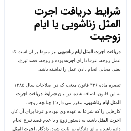
شرایط دریافت اجرت
المثل زناشویی یا ایام
زوجیت
دریافت اجرت المثل ایام زناشویی
نیز منوط بر آن است که
عمل زوجه، عرفا دارای
اجرت
بوده و زوجه، قصد تبرع،
یعنی مجانی انجام دادن عمل را نداشته باشد.
تبصره ماده ۳۳۶ قانون مدنی، که در اصلاحات سال ۱۳۸۵
به این قانون، اضافه شده، در بیان
شرایط دریافت اجرت
المثل ایام زناشویی
، مقرر می دارد: ( چنانچه زوجه،
کارهایی را که شرعا به عهده وی نبوده و عرفا برای آن کار،
اجرت المثل
باشد، به دستور زوج و با عدم قصد تبرع انجام
داده باشد و برای دادگاه نیز ثابت شود، دادگاه،
اجرت المثل