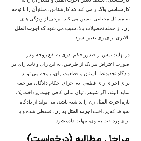
کارشناسی واگذار می کند که کارشناس، مبلغ آن را با توجه
به مسائل مختلفی، تعیین می کند . برخی از ویژگی های
زن، از جمله تحصیلات بالا، سبب می شود که
اجرت المثل
بالاتری برای وی تعیین شود.
در نهایت، پس از صدور حکم بدوی به نفع زوجه و در
صورت اعتراض هر یک از طرفین، به این رای و تایید رای در
دادگاه تجدیدنظر استان و قطعیت رای، زوجه می تواند
برای اجرای رای قطعی، به اجرای احکام دادگاه، مراجعه
نماید. البته، اگر شوهر، توان مالی کافی جهت پرداخت یک
باره
اجرت المثل
زن را نداشته باشد، می تواند از دادگاه
بخواهد که پرداخت
اجرت المثل
به زن، قسطی شده و یا
برای پرداخت به وی، مهلت داده شود.
مراحل مطالبه (درخواست)