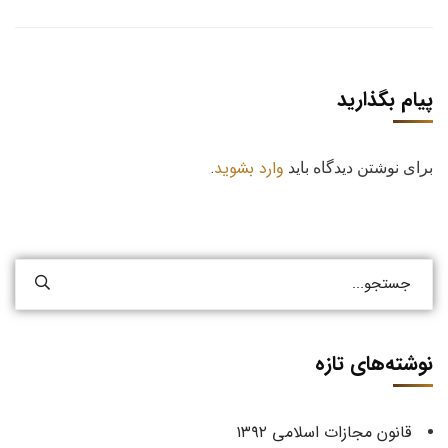
پیام بگذارید
وارد بشوید
برای نوشتن دیدگاه باید
.
نوشته‌های تازه
قانون مجازات اسلامی ۱۳۹۲