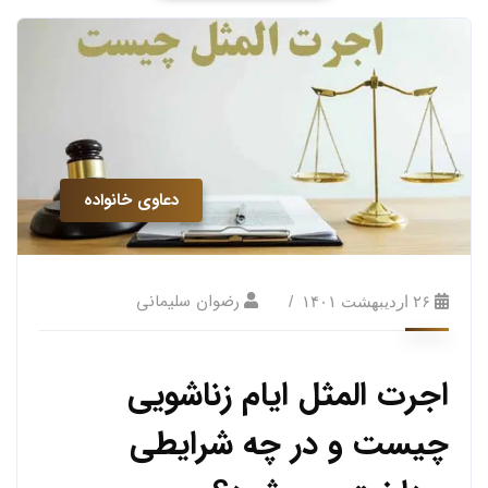
دعاوی خانواده
رضوان سلیمانی
۲۶ اردیبهشت ۱۴۰۱
اجرت المثل ایام زناشویی
چیست و در چه شرایطی