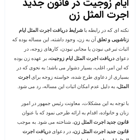
ایام زوجیت در قانون جدید
اجرت المثل زن
نکته ای که در رابطه با
شرایط دریافت اجرت المثل ایام
زناشویی و تعلق
آن به زن، وجود داشته، این مساله بوده که
اثبات تبرعی نبودن یا مجانی نبودن، کارهای زوجه، در
دعوای
دریافت اجرت المثل ایام زوجیت،
بر عهده زن بوده
که این امر، اغلب، بسیار دشوار می باشد؛ به نحوی که در
بسیاری از دعاوی طرح شده، خواسته زوجه برای
اجرت
المثل،
به دلیل عدم امکان اثبات این مساله، رد می شود.
با توجه به این مشکلات، معاونت رئیس جمهور در امور
زنان و خانواده، اقدام به ارائه طرحی نمود که با عنوان
قانون جدید اجرت المثل زن
، شناخته می شود. به موجب
قانون جدید اجرت المثل زن،
در دعوای
دریافت اجرت