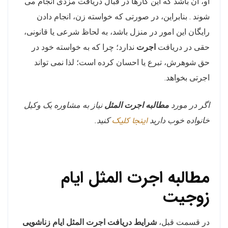
او، آن باشد که این کارها در قبال دریافت مزدی انجام می
شوند . بنابراین، در صورتی که خواسته زن، انجام دادن
رایگان این امور در منزل باشد، به لحاظ شرعی یا قانونی،
حقی در دریافت
اجرت
ندارد؛ چرا که به خواسته خود در
حق شوهرش، تبرع یا احسان کرده است؛ لذا نمی تواند
اجرتی بخواهد.
اگر در مورد
مطالبه اجرت المثل
نیاز به مشاوره یک وکیل
اینجا کلیک
خانواده خوب دارید
کنید.
مطالبه اجرت المثل ایام
زوجیت
در قسمت قبل،
شرایط دریافت اجرت المثل ایام زناشویی