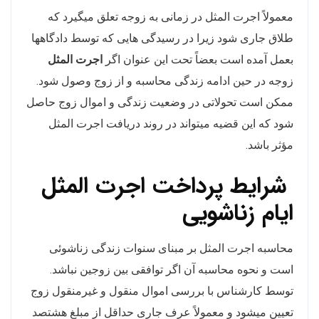
معمولاً اجرت المثل در زمانی به زوجه تعلق میگیرد که
طلاق جاری شود زیرا در رسیدگی هایی که توسط دادگاهها
بعمل آمده است بعضاً تحت این عنوان اگر
اجرت المثل
زوجه در حین ادامه زندگی محاسبه و از زوج وصول شود.
ممکن است تحولاتی در وضعیت زندگی و اموال زوج حاصل
شود که این قضیه میتواند در روند دریافت اجرت المثل
مؤثر باشد.
شرایط پرداخت اجرت المثل
ایام زناشویی
محاسبه اجرت المثل بر مبنای سنوات زندگی زناشوئی
است و نحوه محاسبه آن اگر توافقی بین زوجین نباشد.
توسط کارشناس با بررسی اموال منقول و غیرمنقول زوج
تعیین میشود و معمولاً عرف جاری حداقل از مبلغ هشتصد