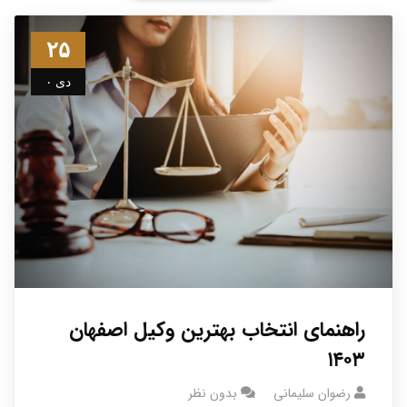
۲۵
دی ۰
راهنمای انتخاب بهترین وکیل اصفهان
۱۴۰۳
رضوان سلیمانی
بدون نظر