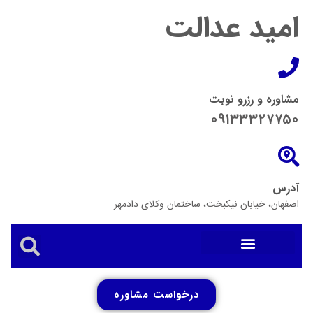
امید عدالت
مشاوره و رزرو نوبت
۰۹۱۳۳۳۲۷۷۵۰
آدرس
اصفهان، خیابان نیکبخت، ساختمان وکلای دادمهر
درخواست مشاوره