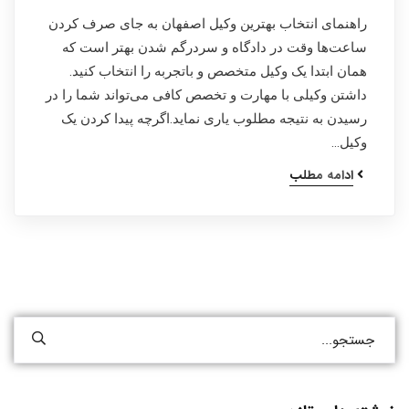
راهنمای انتخاب بهترین وکیل اصفهان به جای صرف کردن
ساعت‌ها وقت در دادگاه و سردرگم شدن بهتر است که
همان ابتدا یک وکیل متخصص و باتجربه را انتخاب کنید.
داشتن وکیلی با مهارت و تخصص کافی می‌تواند شما را در
رسیدن به نتیجه مطلوب یاری نماید.اگرچه پیدا کردن یک
وکیل…
ادامه مطلب