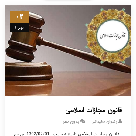
۰۴
مهر ۱
قانون مجازات اسلامی
رضوان سلیمانی
بدون نظر
قانون مجازات اسلامی تاریخ تصویب : 1392/02/01 مرجع