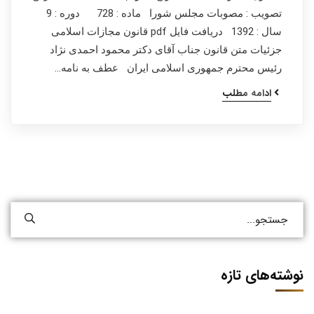
تصویب : مصوبات مجلس شورا ماده : 728 دوره : 9
سال : 1392 دریافت فایل pdf قانون مجازات اسلامی
جزئیات متن قانون جناب آقای دکتر محمود احمدی نژاد
رئیس محترم جمهوری اسلامی ایران عطف به نامه…
ادامه مطلب
نوشته‌های تازه