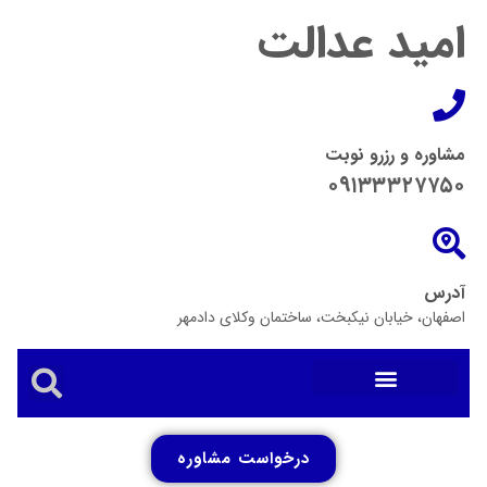
امید عدالت
مشاوره و رزرو نوبت
۰۹۱۳۳۳۲۷۷۵۰
آدرس
اصفهان، خیابان نیکبخت، ساختمان وکلای دادمهر
درخواست مشاوره